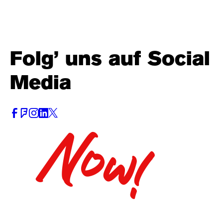
Folg’ uns auf Social
Media
Now!