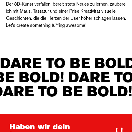
Der 3D-Kunst verfallen, bereit stets Neues zu lernen, zaubere
ich mit Maus, Tastatur und einer Prise Kreativität visuelle
Geschichten, die die Herzen der User höher schlagen lassen.
Let's create something fu**ing awesome!
DARE TO BE BOLD
BE BOLD! DARE TO
DARE TO BE BOLD!
Haben wir dein