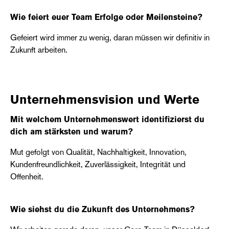
Wie feiert euer Team Erfolge oder Meilensteine?
Gefeiert wird immer zu wenig, daran müssen wir definitiv in
Zukunft arbeiten.
Unternehmensvision und Werte
Mit welchem Unternehmenswert identifizierst du
dich am stärksten und warum?
Mut gefolgt von Qualität, Nachhaltigkeit, Innovation,
Kundenfreundlichkeit, Zuverlässigkeit, Integrität und
Offenheit.
Wie siehst du die Zukunft des Unternehmens?