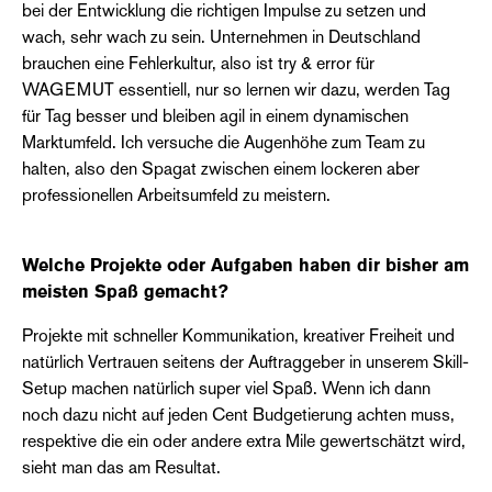
bei der Entwicklung die richtigen Impulse zu setzen und
wach, sehr wach zu sein. Unternehmen in Deutschland
brauchen eine Fehlerkultur, also ist try & error für
WAGEMUT essentiell, nur so lernen wir dazu, werden Tag
für Tag besser und bleiben agil in einem dynamischen
Marktumfeld. Ich versuche die Augenhöhe zum Team zu
halten, also den Spagat zwischen einem lockeren aber
professionellen Arbeitsumfeld zu meistern.
Welche Projekte oder Aufgaben haben dir bisher am
meisten Spaß gemacht?
Projekte mit schneller Kommunikation, kreativer Freiheit und
natürlich Vertrauen seitens der Auftraggeber in unserem Skill-
Setup machen natürlich super viel Spaß. Wenn ich dann
noch dazu nicht auf jeden Cent Budgetierung achten muss,
respektive die ein oder andere extra Mile gewertschätzt wird,
sieht man das am Resultat.