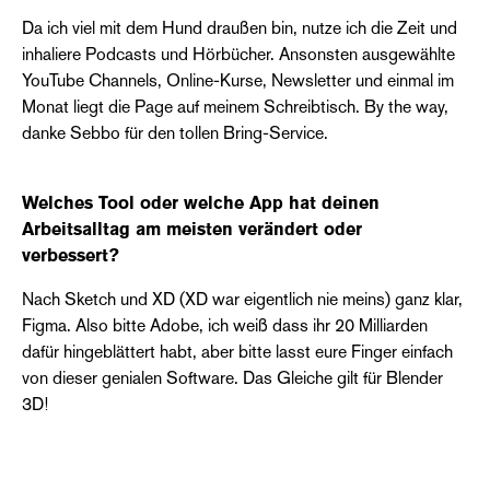
Da ich viel mit dem Hund draußen bin, nutze ich die Zeit und
inhaliere Podcasts und Hörbücher. Ansonsten ausgewählte
YouTube Channels, Online-Kurse, Newsletter und einmal im
Monat liegt die Page auf meinem Schreibtisch. By the way,
danke Sebbo für den tollen Bring-Service.
Welches Tool oder welche App hat deinen
Arbeitsalltag am meisten verändert oder
verbessert?
Nach Sketch und XD (XD war eigentlich nie meins) ganz klar,
Figma. Also bitte Adobe, ich weiß dass ihr 20 Milliarden
dafür hingeblättert habt, aber bitte lasst eure Finger einfach
von dieser genialen Software. Das Gleiche gilt für Blender
3D!