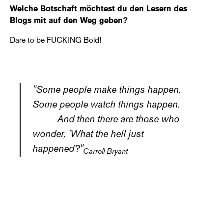
Welche Botschaft möchtest du den Lesern des
Blogs mit auf den Weg geben?
Dare to be FUCKING Bold!
"Some people make things happen.
Some people watch things happen.
And then there are those who
wonder, 'What the hell just
happened?"
Carroll Bryant