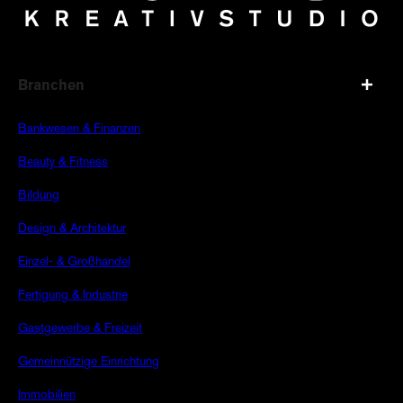
Branchen
Bankwesen & Finanzen
Beauty & Fitness
Bildung
Design & Architektur
Einzel- & Großhandel
Fertigung & Industrie
Gastgewerbe & Freizeit
Gemeinnützige Einrichtung
Immobilien