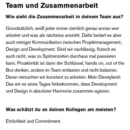
Team und Zusammenarbeit
Wie sieht die Zusammenarbeit in deinem Team aus?
Grundsätzlich, weiß jeder immer ziemlich genau woran wer
arbeitet und was als nächstes ansteht. Dafür bedarf es aber
auch stetiger Kommunikation zwischen Projektmanagement,
Design und Development. Sind wir nachlässig, flutsch es
auch nicht, was zu Spitzenzeiten durchaus mal passieren
kann. Proaktivität ist dann der Schlüssel, hands on, out of the
Box denken, andere im Team entlasten und nicht belasten.
Daran versuchen wir konstant zu arbeiten. Mein Disneyland:
Das wir es eines Tages hinbekommen, dass Development
und Design in absoluter Harmonie zusammen agieren.
Was schätzt du an deinen Kollegen am meisten?
Ehrlichkeit und Commitment.