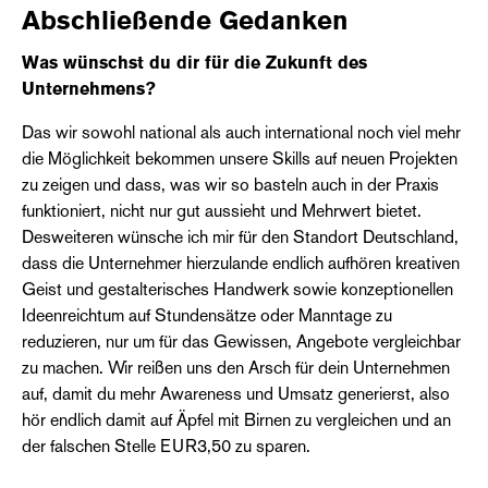
Abschließende Gedanken
Was wünschst du dir für die Zukunft des
Unternehmens?
Das wir sowohl national als auch international noch viel mehr
die Möglichkeit bekommen unsere Skills auf neuen Projekten
zu zeigen und dass, was wir so basteln auch in der Praxis
funktioniert, nicht nur gut aussieht und Mehrwert bietet.
Desweiteren wünsche ich mir für den Standort Deutschland,
dass die Unternehmer hierzulande endlich aufhören kreativen
Geist und gestalterisches Handwerk sowie konzeptionellen
Ideenreichtum auf Stundensätze oder Manntage zu
reduzieren, nur um für das Gewissen, Angebote vergleichbar
zu machen. Wir reißen uns den Arsch für dein Unternehmen
auf, damit du mehr Awareness und Umsatz generierst, also
hör endlich damit auf Äpfel mit Birnen zu vergleichen und an
der falschen Stelle EUR3,50 zu sparen.