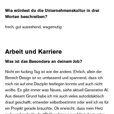
Wie würdest du die Unternehmenskultur in drei
Worten beschreiben?
frech, gut aussehend, wagemutig
Arbeit und Karriere
Was ist das Besondere an deinem Job?
Nicht ein fucking Tag ist wie der andere. Ehrlich, allein der
Bereich Design ist so umfassend und spannend, dass ich
mich nie auf eine Disziplin festlegen konnte und auch nicht
wollte. Es gibt immer was Neues, siehe aktuell Generative AI.
Aus diesem Grund habe ich mir auch vieles autodidaktisch
drauf geschafft, entweder selbstbestimmt oder weil ich es für
ein Projekt gerade brauchte. Ok erwischt, dass mein Herz