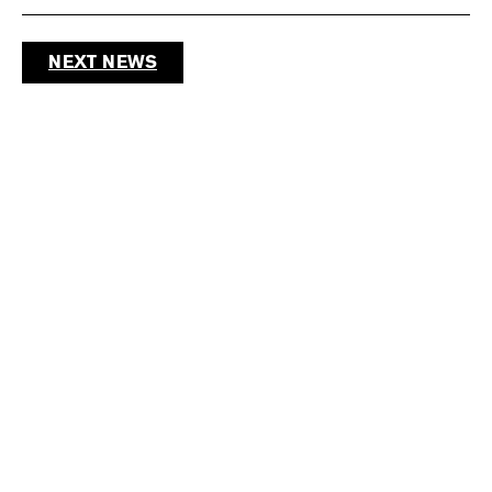
NEXT NEWS