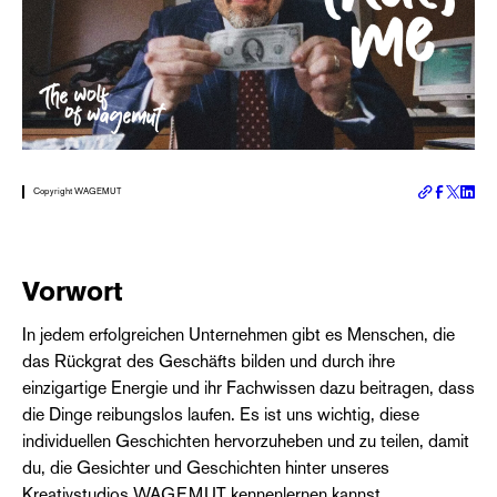
Copyright WAGEMUT
Vorwort
In jedem erfolgreichen Unternehmen gibt es Menschen, die
das Rückgrat des Geschäfts bilden und durch ihre
einzigartige Energie und ihr Fachwissen dazu beitragen, dass
die Dinge reibungslos laufen. Es ist uns wichtig, diese
individuellen Geschichten hervorzuheben und zu teilen, damit
du, die Gesichter und Geschichten hinter unseres
Kreativstudios WAGEMUT kennenlernen kannst.