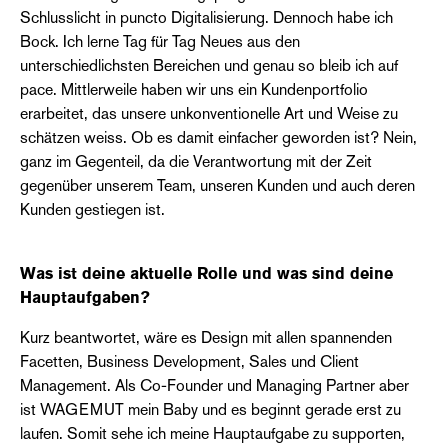
Schlusslicht in puncto Digitalisierung. Dennoch habe ich
Bock. Ich lerne Tag für Tag Neues aus den
unterschiedlichsten Bereichen und genau so bleib ich auf
pace. Mittlerweile haben wir uns ein Kundenportfolio
erarbeitet, das unsere unkonventionelle Art und Weise zu
schätzen weiss. Ob es damit einfacher geworden ist? Nein,
ganz im Gegenteil, da die Verantwortung mit der Zeit
gegenüber unserem Team, unseren Kunden und auch deren
Kunden gestiegen ist.
Was ist deine aktuelle Rolle und was sind deine
Hauptaufgaben?
Kurz beantwortet, wäre es Design mit allen spannenden
Facetten, Business Development, Sales und Client
Management. Als Co-Founder und Managing Partner aber
ist WAGEMUT mein Baby und es beginnt gerade erst zu
laufen. Somit sehe ich meine Hauptaufgabe zu supporten,