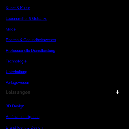
Kunst & Kultur
Lebensmittel & Getränke
Mode
Pharma & Gesundheitswesen
Professionelle Dienstleistung
Technologie
Unterhaltung
Verlagswesen
Leistungen
3D Design
Artificial Intelligence
Brand Identity Design