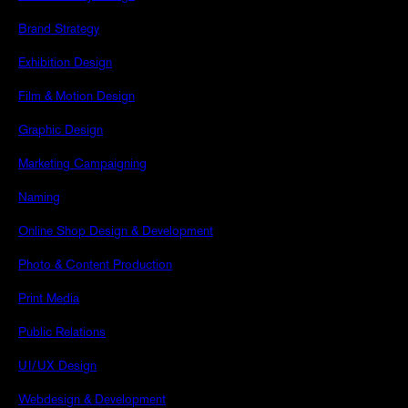
Brand Strategy
Exhibition Design
Film & Motion Design
Graphic Design
Marketing Campaigning
Naming
Online Shop Design & Development
Photo & Content Production
Print Media
Public Relations
UI/UX Design
Webdesign & Development