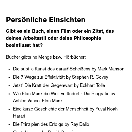
Persönliche Einsichten
Gibt es ein Buch, einen Film oder ein Zitat, das
deinen Arbeitsstil oder deine Philosophie
beeinflusst hat?
Bücher gibts ne Menge bzw. Hörbücher:
Die subtile Kunst des darauf Scheißens by Mark Manson
Die 7 Wege zur Effektivität by Stephen R. Covey
Jetzt! Die Kraft der Gegenwart by Eckhart Tolle
Wie Elon Musk die Welt verändert - Die Biografie by
Ashlee Vance, Elon Musk
Eine kurze Geschichte der Menschheit by Yuval Noah
Harari
Die Prinzipien des Erfolgs by Ray Dalio