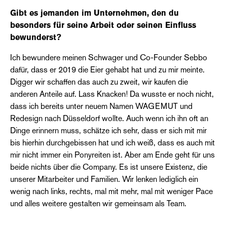
Gibt es jemanden im Unternehmen, den du
besonders für seine Arbeit oder seinen Einfluss
bewunderst?
Ich bewundere meinen Schwager und Co-Founder Sebbo
dafür, dass er 2019 die Eier gehabt hat und zu mir meinte.
Digger wir schaffen das auch zu zweit, wir kaufen die
anderen Anteile auf. Lass Knacken! Da wusste er noch nicht,
dass ich bereits unter neuem Namen WAGEMUT und
Redesign nach Düsseldorf wollte. Auch wenn ich ihn oft an
Dinge erinnern muss, schätze ich sehr, dass er sich mit mir
bis hierhin durchgebissen hat und ich weiß, dass es auch mit
mir nicht immer ein Ponyreiten ist. Aber am Ende geht für uns
beide nichts über die Company. Es ist unsere Existenz, die
unserer Mitarbeiter und Familien. Wir lenken lediglich ein
wenig nach links, rechts, mal mit mehr, mal mit weniger Pace
und alles weitere gestalten wir gemeinsam als Team.