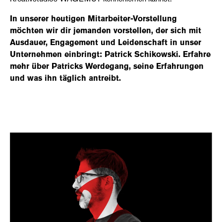
In unserer heutigen Mitarbeiter-Vorstellung
möchten wir dir jemanden vorstellen, der sich mit
Ausdauer, Engagement und Leidenschaft in unser
Unternehmen einbringt: Patrick Schikowski. Erfahre
mehr über Patricks Werdegang, seine Erfahrungen
und was ihn täglich antreibt.