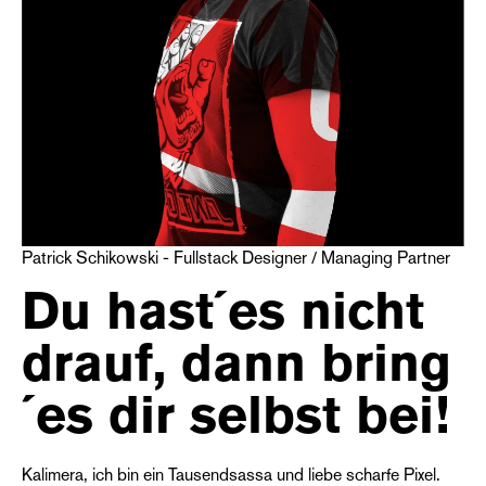
Patrick Schikowski - Fullstack Designer / Managing Partner
Du hast´es nicht
drauf, dann bring
´es dir selbst bei!
Kalimera, ich bin ein Tausendsassa und liebe scharfe Pixel.