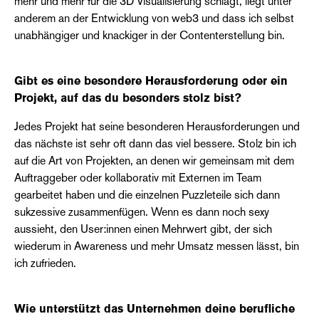
mehr und mehr für die 3D Visualisierung schlägt, liegt unter
anderem an der Entwicklung von web3 und dass ich selbst
unabhängiger und knackiger in der Contenterstellung bin.
Gibt es eine besondere Herausforderung oder ein
Projekt, auf das du besonders stolz bist?
Jedes Projekt hat seine besonderen Herausforderungen und
das nächste ist sehr oft dann das viel bessere. Stolz bin ich
auf die Art von Projekten, an denen wir gemeinsam mit dem
Auftraggeber oder kollaborativ mit Externen im Team
gearbeitet haben und die einzelnen Puzzleteile sich dann
sukzessive zusammenfügen. Wenn es dann noch sexy
aussieht, den User:innen einen Mehrwert gibt, der sich
wiederum in Awareness und mehr Umsatz messen lässt, bin
ich zufrieden.
Wie unterstützt das Unternehmen deine berufliche