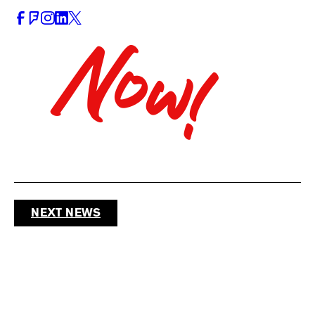
Now!
NEXT NEWS