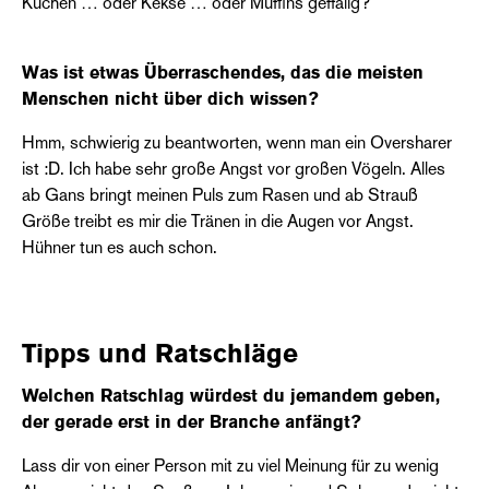
Kuchen … oder Kekse … oder Muffins geffälig?
Was ist etwas Überraschendes, das die meisten
Menschen nicht über dich wissen?
Hmm, schwierig zu beantworten, wenn man ein Oversharer
ist :D. Ich habe sehr große Angst vor großen Vögeln. Alles
ab Gans bringt meinen Puls zum Rasen und ab Strauß
Größe treibt es mir die Tränen in die Augen vor Angst.
Hühner tun es auch schon.
Tipps und Ratschläge
Welchen Ratschlag würdest du jemandem geben,
der gerade erst in der Branche anfängt?
Lass dir von einer Person mit zu viel Meinung für zu wenig