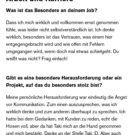
Was ist das Besondere an deinem Job?
Dass ich mich wirklich und vollkommen ernst genommen
fühle, was leider nicht selbstverständlich ist. Ich denke
wirklich, besonders ist das Vertrauen, was einem hier
entgegengebracht wird und wie offen mit Fehlern
umgegangen wird, wenn doch mal etwas schiefgeht. Du
weißt was nicht? Frag einfach!
Gibt es eine besondere Herausforderung oder ein
Projekt, auf das du besonders stolz bist?
Meine persönliche Herausforderung war eindeutig die Angst
vor Kommunikation. Zum einen auszusprechen, was ich
wirklich denke und zum anderen überhaupt zu sprechen. Ich
hatte bei dem Gedanken, mit Kunden zu reden, echt die
Hosen voll, aber da hat Taki mich an die Hand genommen
und mich bestärkt. Danke an der Stelle Taki :D. Aber auch