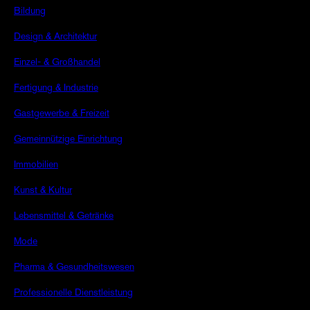
Bildung
Design & Architektur
Einzel- & Großhandel
Fertigung & Industrie
Gastgewerbe & Freizeit
Gemeinnützige Einrichtung
Immobilien
Kunst & Kultur
Lebensmittel & Getränke
Mode
Pharma & Gesundheitswesen
Professionelle Dienstleistung