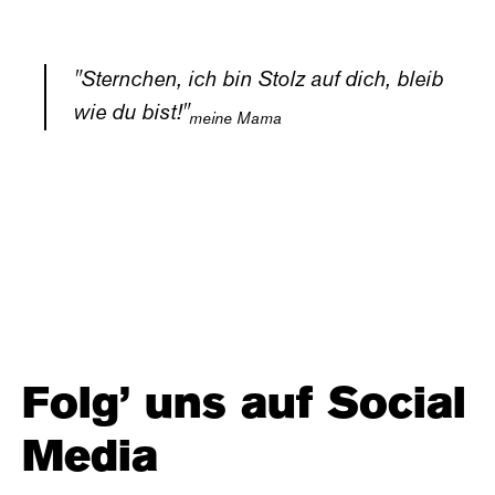
"Sternchen, ich bin Stolz auf dich, bleib
wie du bist!"
meine Mama
Folg’ uns auf Social
Media