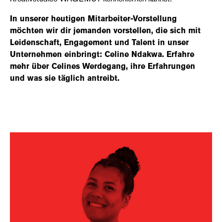
In unserer heutigen Mitarbeiter-Vorstellung
möchten wir dir jemanden vorstellen, die sich mit
Leidenschaft, Engagement und Talent in unser
Unternehmen einbringt: Celine Ndakwa. Erfahre
mehr über Celines Werdegang, ihre Erfahrungen
und was sie täglich antreibt.