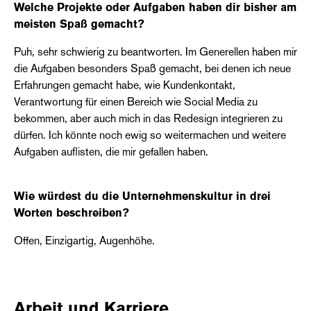
Welche Projekte oder Aufgaben haben dir bisher am
meisten Spaß gemacht?
Puh, sehr schwierig zu beantworten. Im Generellen haben mir
die Aufgaben besonders Spaß gemacht, bei denen ich neue
Erfahrungen gemacht habe, wie Kundenkontakt,
Verantwortung für einen Bereich wie Social Media zu
bekommen, aber auch mich in das Redesign integrieren zu
dürfen. Ich könnte noch ewig so weitermachen und weitere
Aufgaben auflisten, die mir gefallen haben.
Wie würdest du die Unternehmenskultur in drei
Worten beschreiben?
Offen, Einzigartig, Augenhöhe.
Arbeit und Karriere