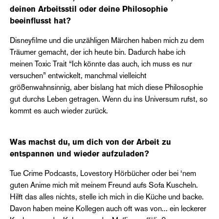
deinen Arbeitsstil oder deine Philosophie
beeinflusst hat?
Disneyfilme und die unzähligen Märchen haben mich zu dem
Träumer gemacht, der ich heute bin. Dadurch habe ich
meinen Toxic Trait “Ich könnte das auch, ich muss es nur
versuchen” entwickelt, manchmal vielleicht
größenwahnsinnig, aber bislang hat mich diese Philosophie
gut durchs Leben getragen. Wenn du ins Universum rufst, so
kommt es auch wieder zurück.
Was machst du, um dich von der Arbeit zu
entspannen und wieder aufzuladen?
Tue Crime Podcasts, Lovestory Hörbücher oder bei ‘nem
guten Anime mich mit meinem Freund aufs Sofa Kuscheln.
Hilft das alles nichts, stelle ich mich in die Küche und backe.
Davon haben meine Kollegen auch oft was von... ein leckerer