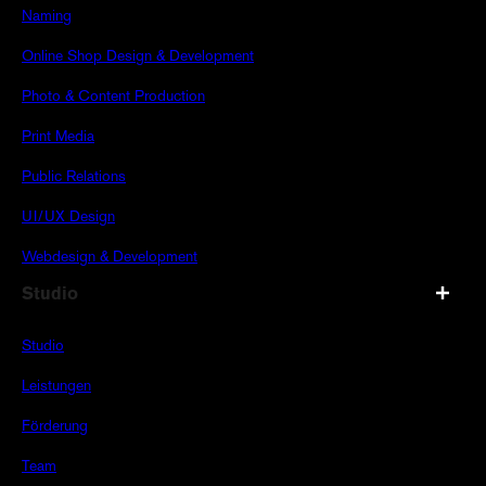
Naming
Online Shop Design & Development
Photo & Content Production
Print Media
Public Relations
UI/UX Design
Webdesign & Development
Studio
Studio
Leistungen
Förderung
Team