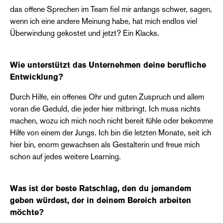
das offene Sprechen im Team fiel mir anfangs schwer, sagen,
wenn ich eine andere Meinung habe, hat mich endlos viel
Überwindung gekostet und jetzt? Ein Klacks.
Wie unterstützt das Unternehmen deine berufliche
Entwicklung?
Durch Hilfe, ein offenes Ohr und guten Zuspruch und allem
voran die Geduld, die jeder hier mitbringt. Ich muss nichts
machen, wozu ich mich noch nicht bereit fühle oder bekomme
Hilfe von einem der Jungs. Ich bin die letzten Monate, seit ich
hier bin, enorm gewachsen als Gestalterin und freue mich
schon auf jedes weitere Learning.
Was ist der beste Ratschlag, den du jemandem
geben würdest, der in deinem Bereich arbeiten
möchte?