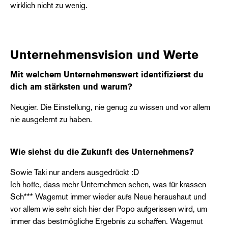
wirklich nicht zu wenig.
Unternehmensvision und Werte
Mit welchem Unternehmenswert identifizierst du
dich am stärksten und warum?
Neugier. Die Einstellung, nie genug zu wissen und vor allem
nie ausgelernt zu haben.
Wie siehst du die Zukunft des Unternehmens?
Sowie Taki nur anders ausgedrückt :D
Ich hoffe, dass mehr Unternehmen sehen, was für krassen
Sch*** Wagemut immer wieder aufs Neue heraushaut und
vor allem wie sehr sich hier der Popo aufgerissen wird, um
immer das bestmögliche Ergebnis zu schaffen. Wagemut