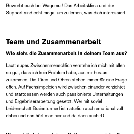
Bewerbt euch bei Wagemut! Das Arbeitsklima und der
Support sind echt mega, um zu lernen, was dich interessiert.
Team und Zusammenarbeit
Wie sieht die Zusammenarbeit in deinem Team aus?
Läuft super. Zwischenmenschlich verstehe ich mich mit allen
so gut, dass ich kein Problem habe, aus mir heraus
zukommen. Die Türen und Ohren stehen immer für eine Frage
offen. Auf Fachsimpeleien wird zwischen einander verzichtet
und stattdessen werden auch passionierte Unterhaltungen
und Ergebniserarbeitung gesetzt. Wer mit soviel
Leidenschaft Brainstormed ist natürlich auch emotional voll
dabei und das hört man hier und da dann auch :D