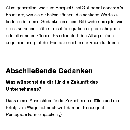
AI im generellen, wie zum Beispiel ChatGpt oder LeonardoAi.
Es ist irre, wie sie dir helfen können, die richtigen Worte zu
finden oder deine Gedanken in einem Bild widerspiegeln, wie
du es so schnell hättest nicht fotografieren, photoshoppen
oder illustrieren können. Es erleichtert den Alltag einfach
ungemein und gibt der Fantasie noch mehr Raum für Ideen.
Abschließende Gedanken
Was wünschst du dir für die Zukunft des
Unternehmens?
Dass meine Aussichten für die Zukunft sich erfüllen und der
Erfolg von Wagemut noch weit darüber hinausgeht.
Pentagram kann einpacken ;).