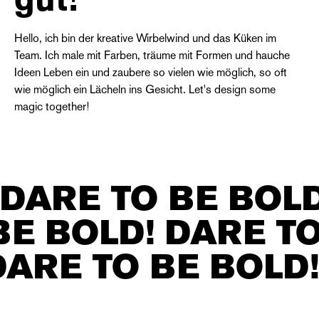
gut!
Hello, ich bin der kreative Wirbelwind und das Küken im
Team. Ich male mit Farben, träume mit Formen und hauche
Ideen Leben ein und zaubere so vielen wie möglich, so oft
wie möglich ein Lächeln ins Gesicht. Let's design some
magic together!
DARE TO BE BOLD
BE BOLD! DARE TO
DARE TO BE BOLD!