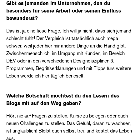
Gibt es jemanden im Unternehmen, den du
besonders für seine Arbeit oder seinen Einfluss
bewunderst?
Das ist ja eine fiese Frage. Ich will ja nicht, dass sich jemand
schlecht fühlt! Der Vergleich ist tatsächlich auch mega
schwer, weil jeder hier mir andere Dinge an die Hand gibt.
Zwischenmenschlich, im Umgang mit Kunden, im Bereich
DEV oder in den verschiedenen Designdisziplinen &
Programmen, Begriffserklärungen und mit Tipps fürs weitere
Leben werde ich hier täglich berieselt.
Welche Botschaft möchtest du den Lesern des
Blogs mit auf den Weg geben?
Hört nie auf Fragen zu stellen, Kurse zu belegen oder euch
neuen Challenges zu stellen. Das Gefühl, daran zu wachsen,
ist unglaublich! Bleibt euch selbst treu und kostet das Leben
aus.