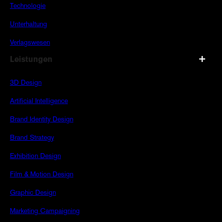
Technologie
Unterhaltung
Verlagswesen
Leistungen
3D Design
Artificial Intelligence
Brand Identity Design
Brand Strategy
Exhibition Design
Film & Motion Design
Graphic Design
Marketing Campaigning