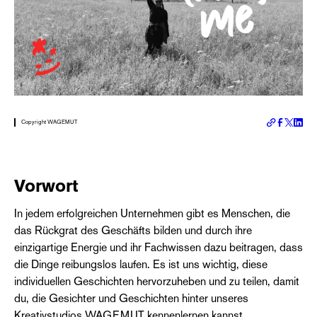
Copyright WAGEMUT
Vorwort
In jedem erfolgreichen Unternehmen gibt es Menschen, die
das Rückgrat des Geschäfts bilden und durch ihre
einzigartige Energie und ihr Fachwissen dazu beitragen, dass
die Dinge reibungslos laufen. Es ist uns wichtig, diese
individuellen Geschichten hervorzuheben und zu teilen, damit
du, die Gesichter und Geschichten hinter unseres
Kreativstudios WAGEMUT kennenlernen kannst.