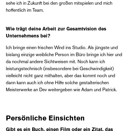
sehe ich in Zukunft bei den großen mitspielen und mich
hoffentlich im Team.
Wie trägt deine Arbeit zur Gesamtvision des
Unternehmens bei?
Ich bringe einen frischen Wind ins Studio. Als jüngste und
bislang einzige weibliche Person im Büro bringe ich hier und
da nochmal andere Sichtweisen mit. Noch kann ich
leistungstechnisch (insbesondere bei Geschwindigkeit)
vielleicht nicht ganz mithalten, aber das kommt noch und
dann kann auch ich ohne Hilfe solche gestalterischen
Meisterwerke an Dev weitergeben wie Adam und Patrick.
Persönliche Einsichten
Gibt es ein Buch, einen Film oder ein Zitat, das