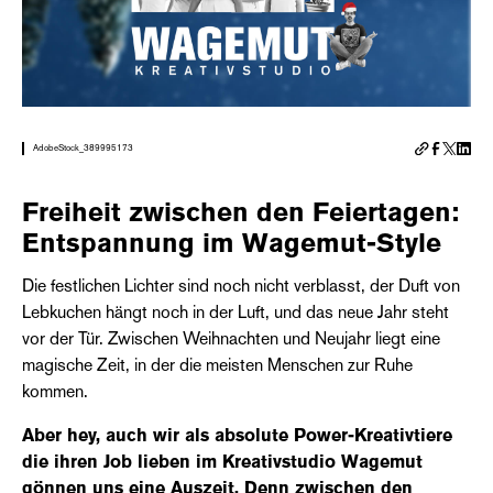
AdobeStock_389995173
Freiheit zwischen den Feiertagen:
Entspannung im Wagemut-Style
Die festlichen Lichter sind noch nicht verblasst, der Duft von
Lebkuchen hängt noch in der Luft, und das neue Jahr steht
vor der Tür. Zwischen Weihnachten und Neujahr liegt eine
magische Zeit, in der die meisten Menschen zur Ruhe
kommen.
Aber hey, auch wir als absolute Power-Kreativtiere
die ihren Job lieben im Kreativstudio Wagemut
gönnen uns eine Auszeit. Denn zwischen den