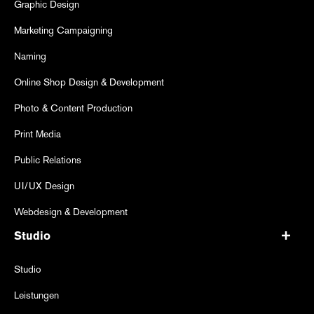
Graphic Design
Marketing Campaigning
Naming
Online Shop Design & Development
Photo & Content Production
Print Media
Public Relations
UI/UX Design
Webdesign & Development
Studio
Studio
Leistungen