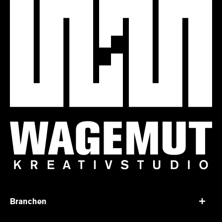
Branchen