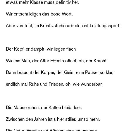
etwas mehr Klasse muss definitiv her.
Wir entschuldigen das böse Wort,
Aber versteht, im Kreativstudio arbeiten ist Leistungssport!
Der Kopf, er dampft, wir liegen flach
Wie ein Mac, der After Effects öffnet, oh, der Krach!
Dann braucht der Körper, der Geist eine Pause, so klar,
endlich mal Ruhe und Frieden, oh, wie wunderbar.
Die Mäuse ruhen, der Kaffee bleibt leer,
Zwischen den Jahren ist's hier stiller, umso mehr,