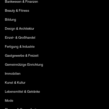
Bankwesen & Finanzen
Beauty & Fitness
Bildung
Design & Architektur
Einzel- & Großhandel
Fertigung & Industrie
Gastgewerbe & Freizeit
Gemeinnützige Einrichtung
Immobilien
Kunst & Kultur
Lebensmittel & Getränke
Mode