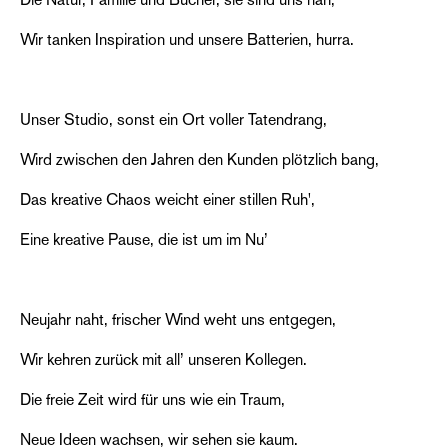
Die Natur, Familie und Bücher, sie sind uns nah,
Wir tanken Inspiration und unsere Batterien, hurra.
Unser Studio, sonst ein Ort voller Tatendrang,
Wird zwischen den Jahren den Kunden plötzlich bang,
Das kreative Chaos weicht einer stillen Ruh',
Eine kreative Pause, die ist um im Nu’
Neujahr naht, frischer Wind weht uns entgegen,
Wir kehren zurück mit all’ unseren Kollegen.
Die freie Zeit wird für uns wie ein Traum,
Neue Ideen wachsen, wir sehen sie kaum.