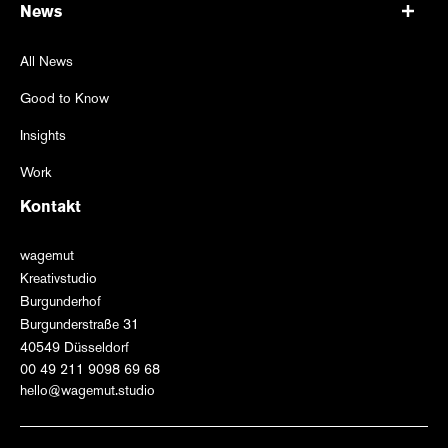
News
All News
Good to Know
Insights
Work
Kontakt
wagemut
Kreativstudio
Burgunderhof
Burgunderstraße 31
40549 Düsseldorf
00 49 211 9098 69 68
hello@wagemut.studio