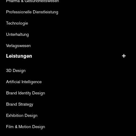
Pharma & Gesundheitswesen
Professionelle Dienstleistung
Technologie
Unterhaltung
Verlagswesen
Leistungen
3D Design
Artificial Intelligence
Brand Identity Design
Brand Strategy
Exhibition Design
Film & Motion Design