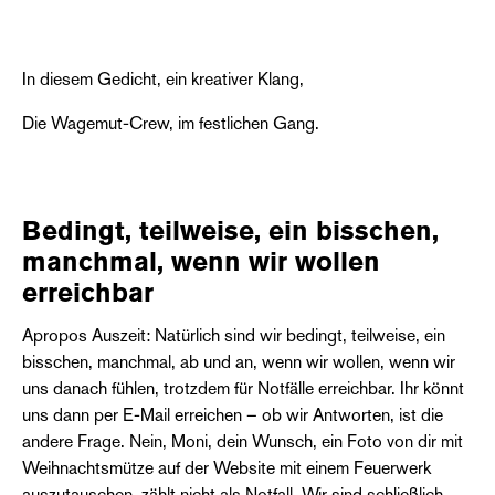
In diesem Gedicht, ein kreativer Klang,
Die Wagemut-Crew, im festlichen Gang.
Bedingt, teilweise, ein bisschen,
manchmal, wenn wir wollen
erreichbar
Apropos Auszeit: Natürlich sind wir bedingt, teilweise, ein
bisschen, manchmal, ab und an, wenn wir wollen, wenn wir
uns danach fühlen, trotzdem für Notfälle erreichbar. Ihr könnt
uns dann per E-Mail erreichen – ob wir Antworten, ist die
andere Frage. Nein, Moni, dein Wunsch, ein Foto von dir mit
Weihnachtsmütze auf der Website mit einem Feuerwerk