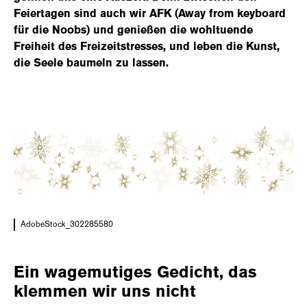
Feiertagen sind auch wir AFK (Away from keyboard
für die Noobs) und genießen die wohltuende
Freiheit des Freizeitstresses, und leben die Kunst,
die Seele baumeln zu lassen.
AdobeStock_302285580
Ein wagemutiges Gedicht, das
klemmen wir uns nicht