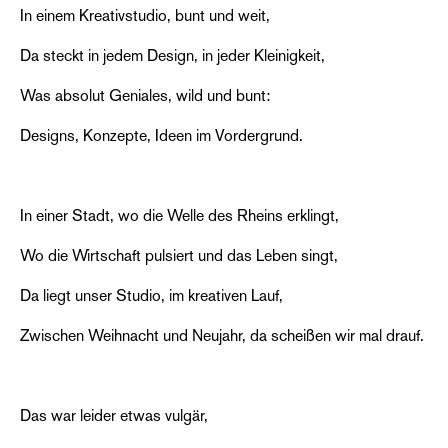
In einem Kreativstudio, bunt und weit,
Da steckt in jedem Design, in jeder Kleinigkeit,
Was absolut Geniales, wild und bunt:
Designs, Konzepte, Ideen im Vordergrund.
In einer Stadt, wo die Welle des Rheins erklingt,
Wo die Wirtschaft pulsiert und das Leben singt,
Da liegt unser Studio, im kreativen Lauf,
Zwischen Weihnacht und Neujahr, da scheißen wir mal drauf.
Das war leider etwas vulgär,